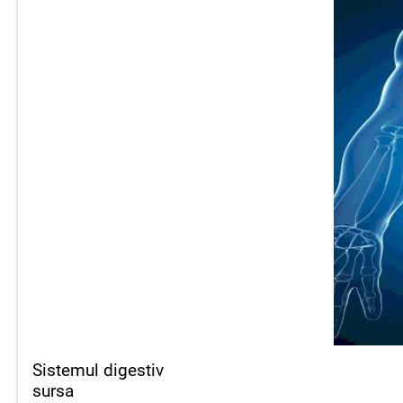
Sistemul digestiv
sursa