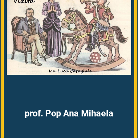
prof. Pop Ana Mihaela