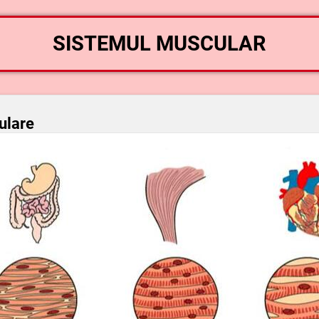
SISTEMUL MUSCULAR
ulare