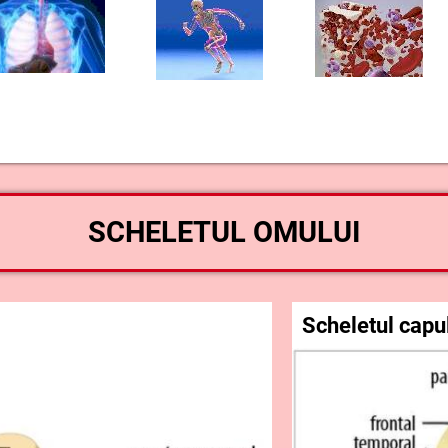
SCHELETUL OMULUI
Scheletul capu