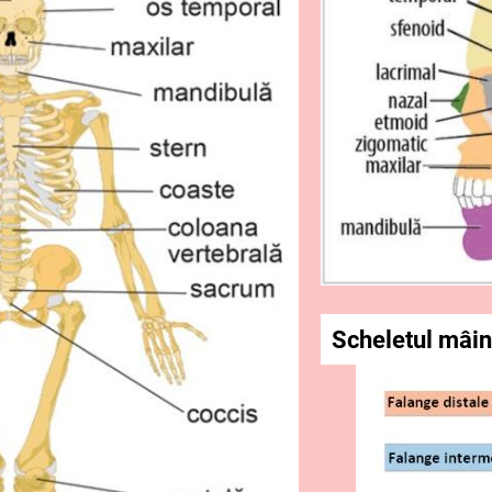
Scheletul mâin