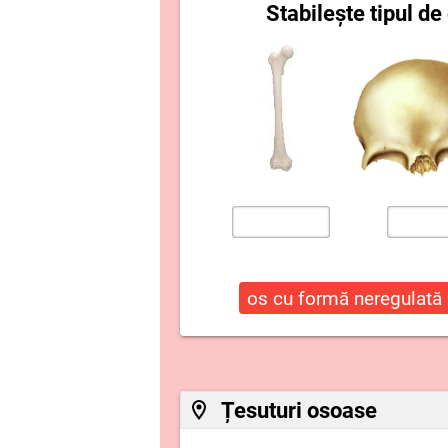
Stabilește tipul de
os cu formă neregulată
Țesuturi osoase