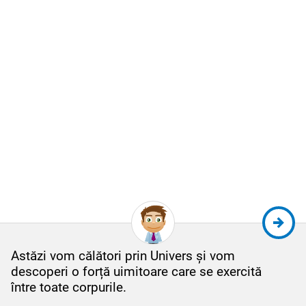
Astăzi vom călători prin Univers și vom
descoperi o forță uimitoare care se exercită
între toate corpurile.