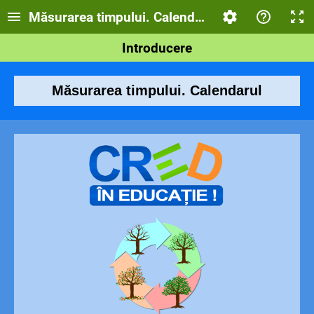
Măsurarea timpului. Calendarul
Introducere
Măsurarea timpului. Calendarul