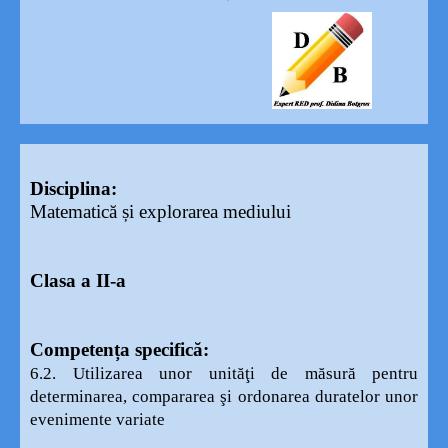
Disciplina:
Matematică și explorarea mediului
Clasa a II-a
Competența specifică:
6.2. Utilizarea unor unităţi de măsură pentru
determinarea, compararea şi ordonarea duratelor unor
evenimente variate