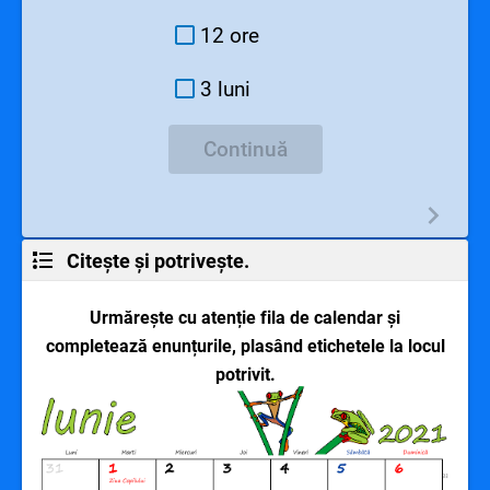
12 ore
3 luni
Continuă
Citește și potrivește.
Urmărește cu atenție fila de calendar și
completează enunțurile, plasând etichetele la locul
potrivit.