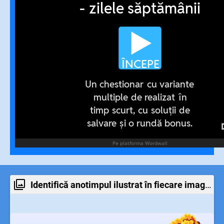
Identifică anotimpul ilustrat în fiecare imagine.