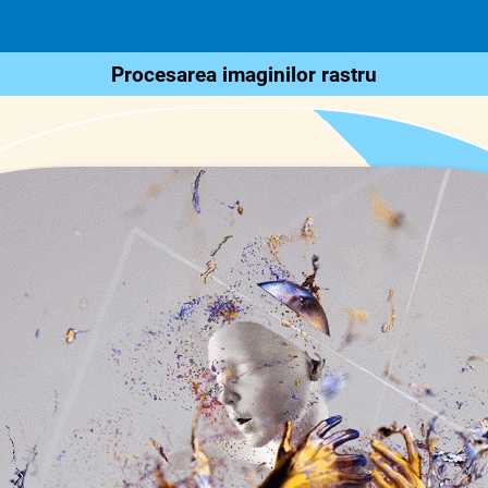
Procesarea imaginilor rastru