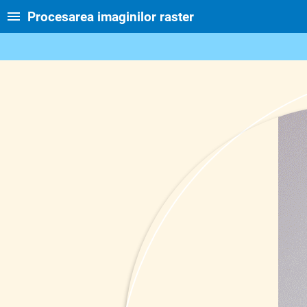
Procesarea imaginilor raster