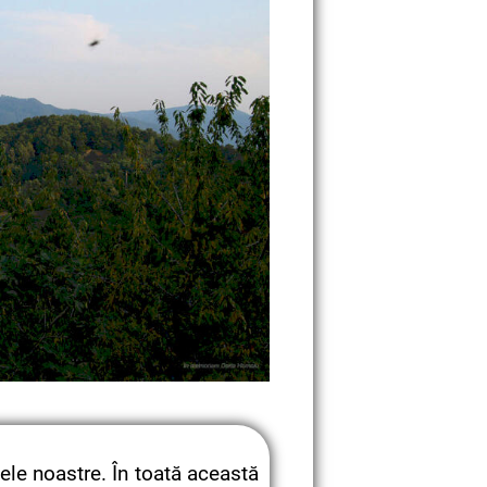
lele noastre. În toată această