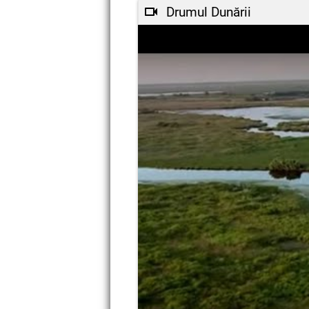
Drumul Dunării