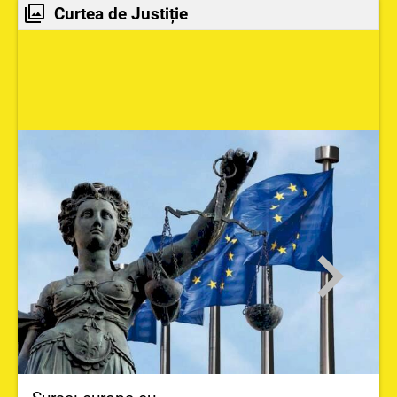
Curtea de Justiție