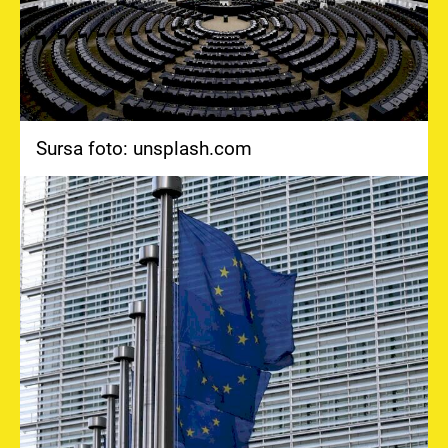
Sursa foto: unsplash.com