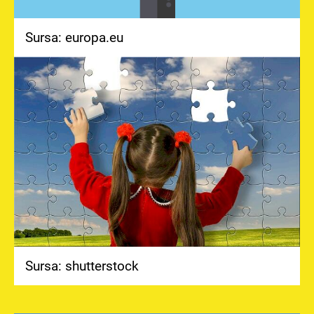
Sursa: europa.eu
Sursa: shutterstock