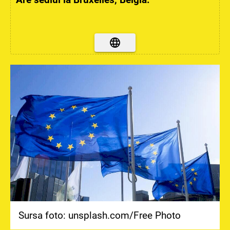
Sursa foto: unsplash.com/Free Photo