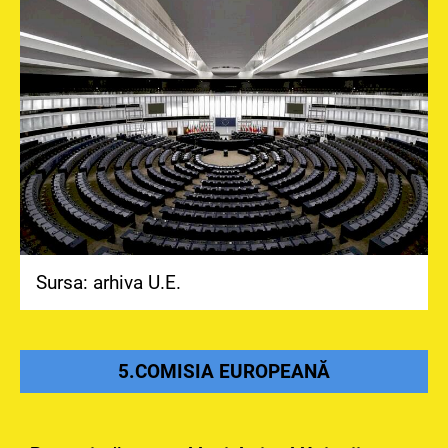
Sursa: arhiva U.E.
5.COMISIA EUROPEANĂ