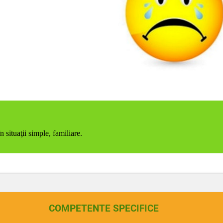
 situaţii simple, familiare.
COMPETENTE SPECIFICE