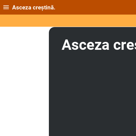
Asceza creștină.
Asceza cre