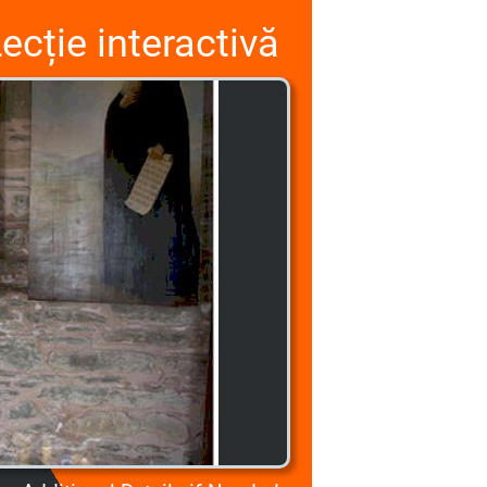
ecție interactivă