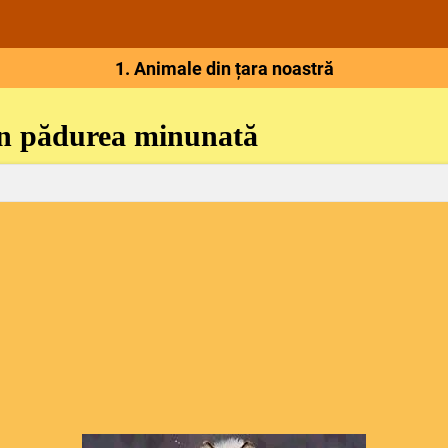
1. Animale din țara noastră
 pădurea minunată