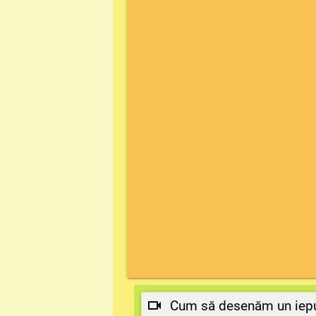
Cum să desenăm un iep