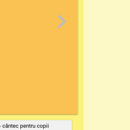
- cântec pentru copii