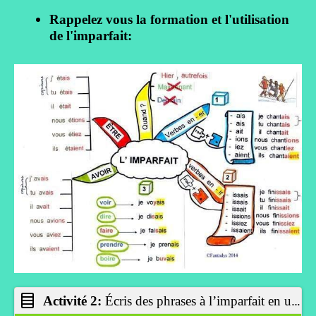
Rappelez vous la formation et l'utilisation
de l'imparfait:
Activité 2:
Écris des phrases à l’imparfait en utilisant ces structures et ensuite vérifiez-vous.