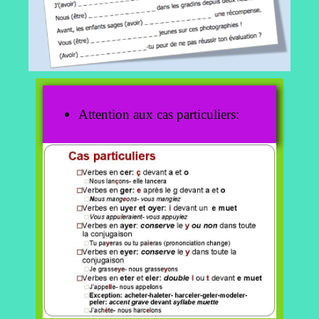
Attention aux cas particuliers: