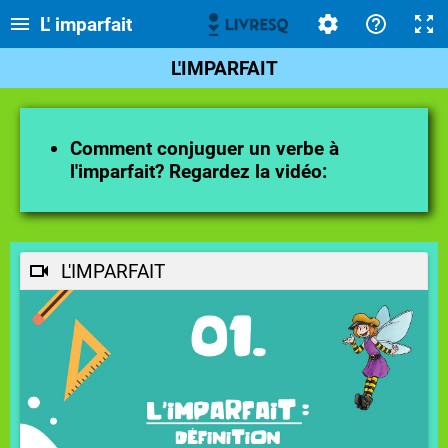
L' imparfait
L'IMPARFAIT
Comment conjuguer un verbe à
l'imparfait? Regardez la vidéo:
L'IMPARFAIT