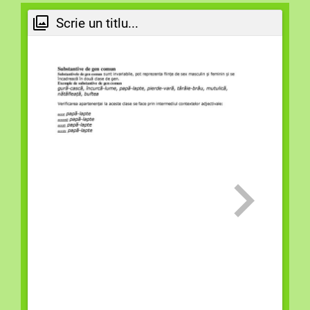
Scrie un titlu...