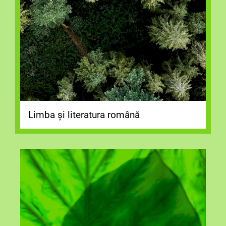
Limba și literatura română