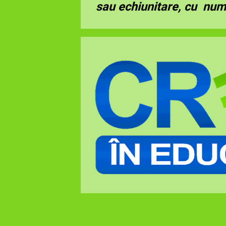
sau echiunitare, cu numi