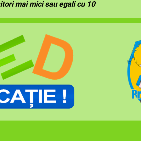
tori mai mici sau egali cu 10