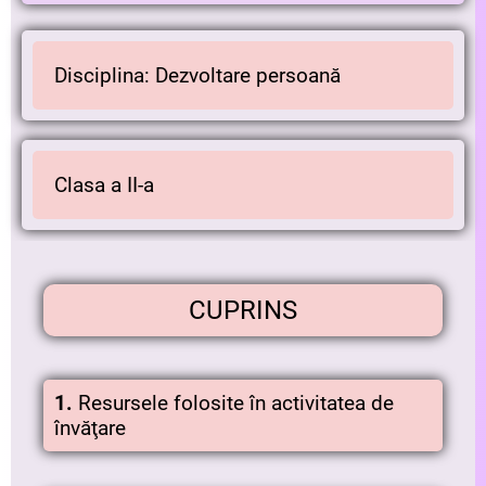
Disciplina: Dezvoltare persoană
Clasa a II-a
CUPRINS
1.
Resursele folosite în activitatea de
învăţare