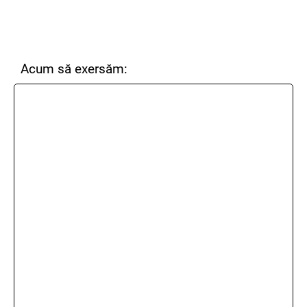
Acum să exersăm: