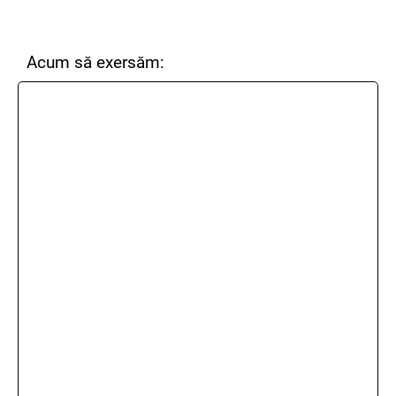
Acum să exersăm: