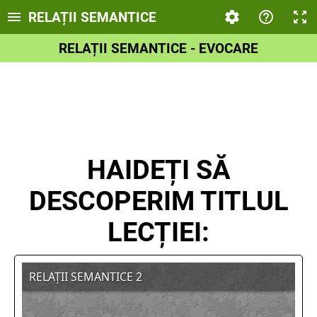
RELAȚII SEMANTICE
RELAȚII SEMANTICE - EVOCARE
HAIDEȚI SĂ
DESCOPERIM TITLUL
LECȚIEI: