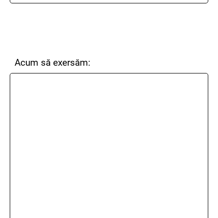
Acum să exersăm: