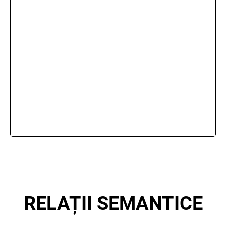
RELAȚII SEMANTICE