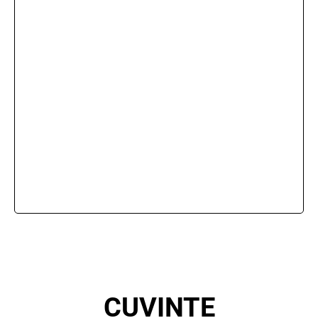
CUVINTE