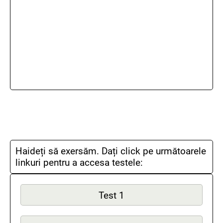
Haideți să exersăm. Dați click pe următoarele
linkuri pentru a accesa testele:
Test 1