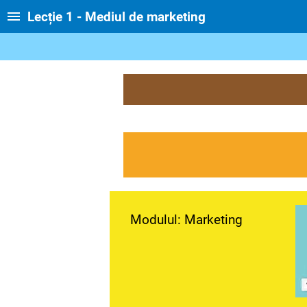
Lecție 1 - Mediul de marketing
Modulul: Marketing