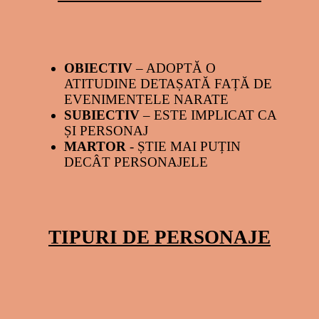
OBIECTIV
– ADOPTĂ O
ATITUDINE DETAȘATĂ FAȚĂ DE
EVENIMENTELE NARATE
SUBIECTIV
– ESTE IMPLICAT CA
ȘI PERSONAJ
MARTOR
- ȘTIE MAI PUȚIN
DECÂT PERSONAJELE
TIPURI DE PERSONAJE