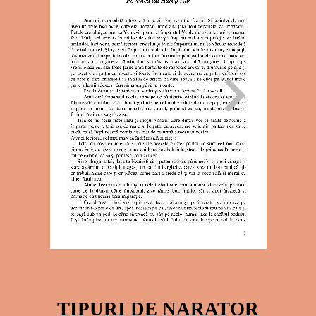
TIPURI DE NARATOR