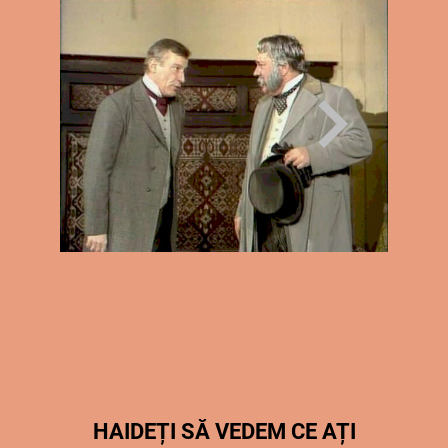
HAIDEȚI SĂ VEDEM CE AȚI