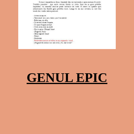
GENUL EPIC