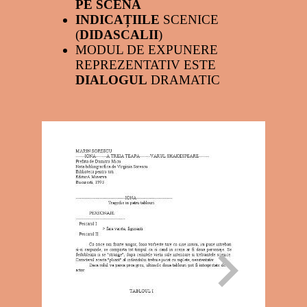
PE SCENĂ
INDICAȚIILE
SCENICE
(
DIDASCALII
)
MODUL DE EXPUNERE
REPREZENTATIV ESTE
DIALOGUL
DRAMATIC