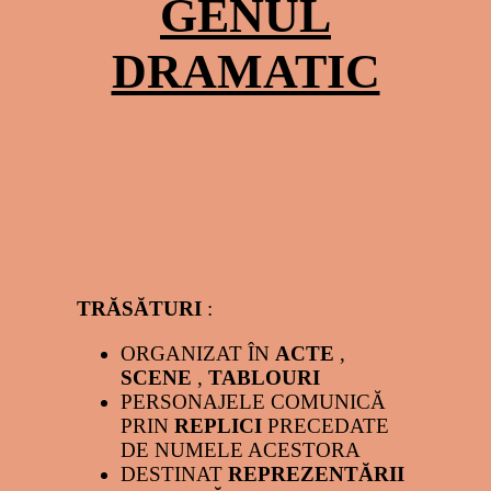
GENUL
DRAMATIC
TRĂSĂTURI
:
ORGANIZAT ÎN
ACTE
,
SCENE
,
TABLOURI
PERSONAJELE COMUNICĂ
PRIN
REPLICI
PRECEDATE
DE NUMELE ACESTORA
DESTINAT
REPREZENTĂRII