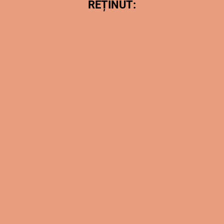
REȚINUT: