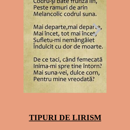
TIPURI DE LIRISM