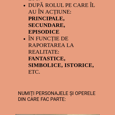
DUPĂ ROLUL PE CARE ÎL
AU ÎN ACȚIUNE:
PRINCIPALE,
SECUNDARE,
EPISODICE
ÎN FUNCȚIE DE
RAPORTAREA LA
REALITATE:
FANTASTICE,
SIMBOLICE, ISTORICE,
ETC.
NUMIȚI PERSONAJELE ȘI OPERELE
DIN CARE FAC PARTE: