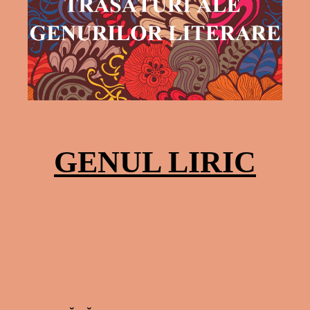
GENUL LIRIC