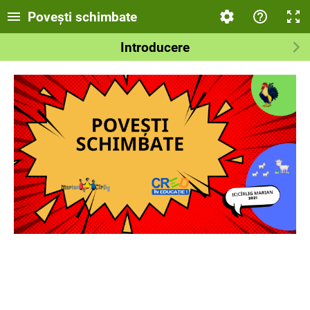
Povești schimbate
Introducere