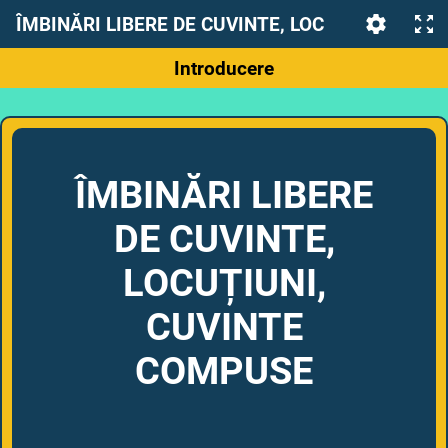
ÎMBINĂRI LIBERE DE CUVINTE, LOCUȚIUNI, CUVINTE COMPUSE
Introducere
ÎMBINĂRI LIBERE
DE CUVINTE,
LOCUȚIUNI,
CUVINTE
COMPUSE