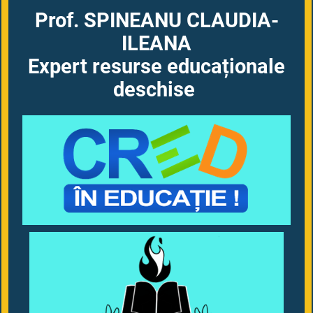
Prof. SPINEANU CLAUDIA-
ILEANA
Expert resurse educaționale
deschise