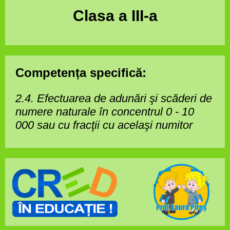
Clasa a III-a
Competența specifică:
2.4. Efectuarea de adunări şi scăderi de
numere naturale în concentrul 0 -
10
000 sau cu fracţii cu acelaşi numitor