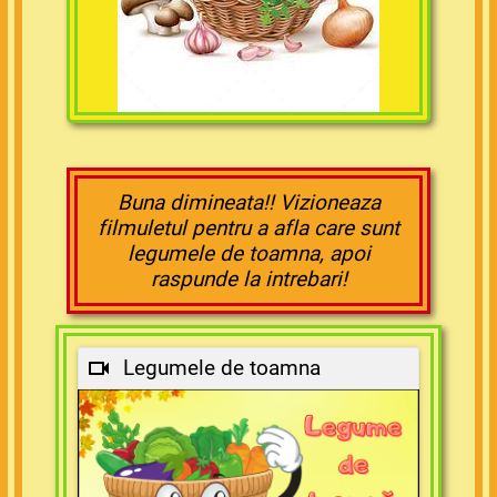
Buna dimineata!! Vizioneaza
filmuletul pentru a afla care sunt
legumele de toamna, apoi
raspunde la intrebari!
Legumele de toamna