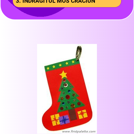
3. INDRAGITUL MOS CRACIUN