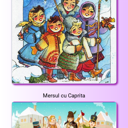
Mersul cu Caprita