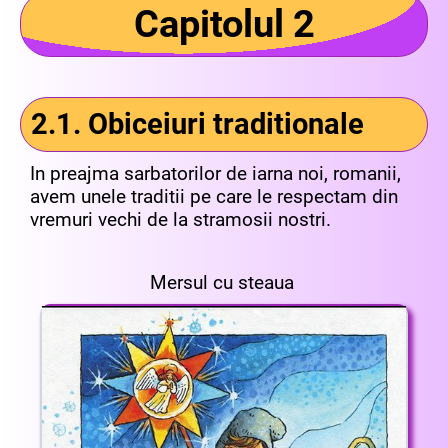
Capitolul 2
2.1. Obiceiuri traditionale
In preajma sarbatorilor de iarna noi, romanii,
avem unele traditii pe care le respectam din
vremuri vechi de la stramosii nostri.
Mersul cu steaua