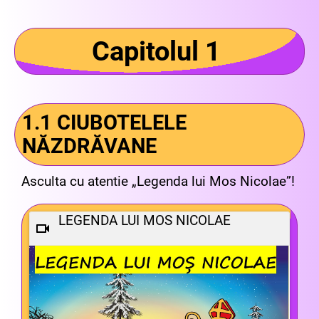
Capitolul 1
1.1 CIUBOTELELE
NĂZDRĂVANE
Asculta cu atentie „Legenda lui Mos Nicolae”!
LEGENDA LUI MOS NICOLAE