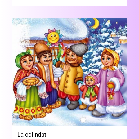
La colindat