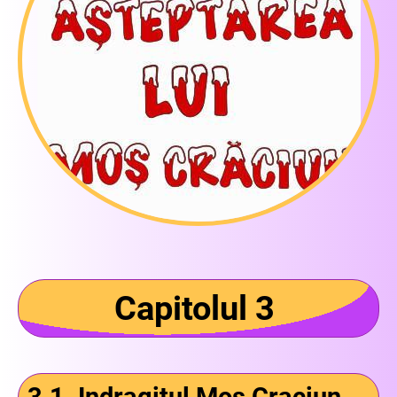
Capitolul 3