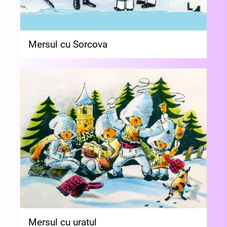
Mersul cu Sorcova
Mersul cu uratul