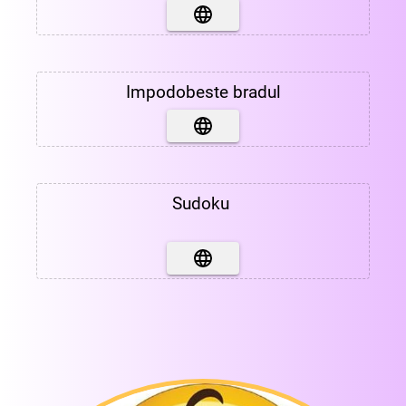
Impodobeste bradul
Sudoku