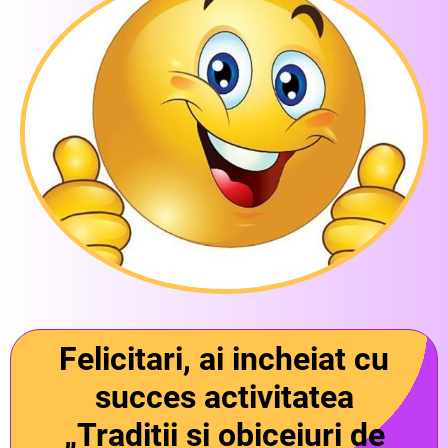
Felicitari, ai incheiat cu
succes activitatea
„Traditii si obiceiuri de