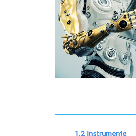
1.2 Instrumente