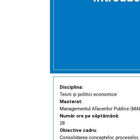
Disciplina:
Teorii și politici economice
Masterat:
Managementul Afacerilor Publice (MA
Număr ore pe săptămână:
28
Obiective cadru:
Consolidarea conceptelor, proceselor, reg