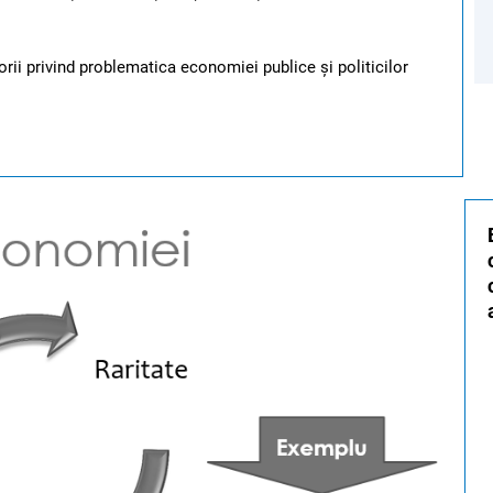
orii privind problematica economiei publice și politicilor