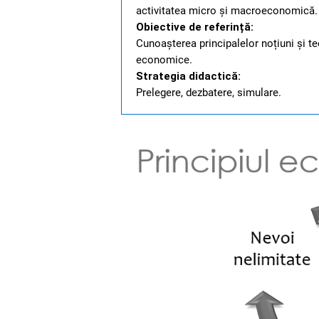
activitatea micro și macroeconomică.
Obiective de referință:
Cunoașterea principalelor noțiuni și te
economice.
Strategia didactică:
Prelegere, dezbatere, simulare.