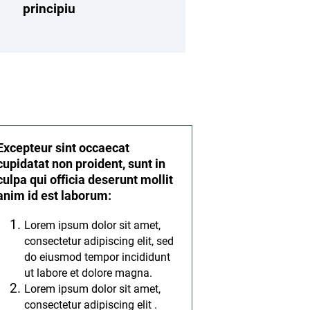
principiu
Excepteur sint occaecat
cupidatat non proident, sunt in
culpa qui officia deserunt mollit
anim id est laborum:
Lorem ipsum dolor sit amet,
consectetur adipiscing elit, sed
do eiusmod tempor incididunt
ut labore et dolore magna.
Lorem ipsum dolor sit amet,
consectetur adipiscing elit .