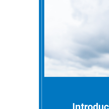
Introduc