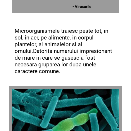
- Virusurile
Microorganismele traiesc peste tot, in
sol, in aer, pe alimente, in corpul
plantelor, al animalelor si al
omului.Datorita numarului impresionant
de mare in care se gasesc a fost
necesara gruparea lor dupa unele
caractere comune.