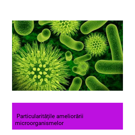
Particularitățile ameliorării
microorganismelor