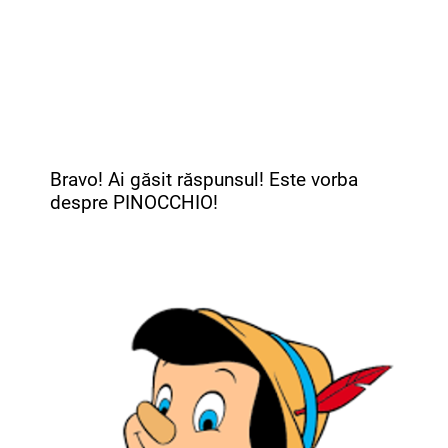
Bravo! Ai găsit răspunsul! Este vorba
despre PINOCCHIO!