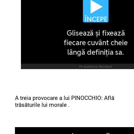
A treia provocare a lui PINOCCHIO: Află
trăsăturile lui morale .