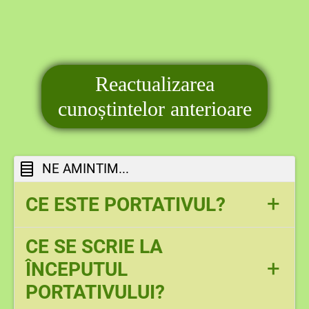
Reactualizarea
cunoștintelor anterioare
NE AMINTIM...
+
CE ESTE PORTATIVUL?
CE SE SCRIE LA
+
ÎNCEPUTUL
PORTATIVULUI?