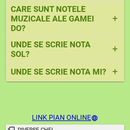
CARE SUNT NOTELE
+
MUZICALE ALE GAMEI
DO?
UNDE SE SCRIE NOTA
+
SOL?
+
UNDE SE SCRIE NOTA MI?
LINK PIAN ONLINE
DIVERSE CHEI