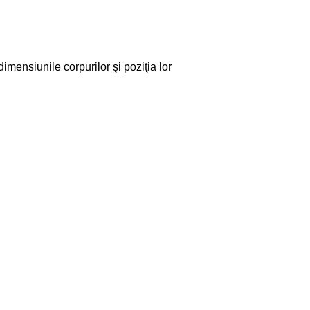
mensiunile corpurilor şi poziţia lor