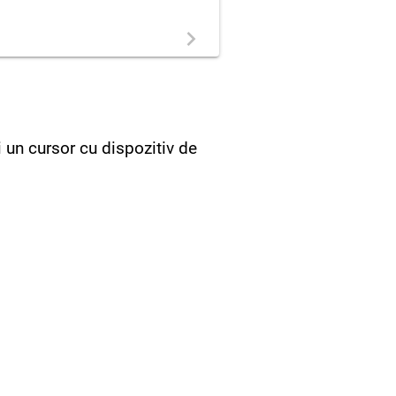
i un cursor cu dispozitiv de