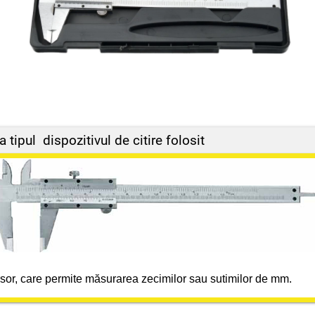
 tipul dispozitivul de citire folosit
sor, care permite măsurarea zecimilor sau sutimilor de mm.