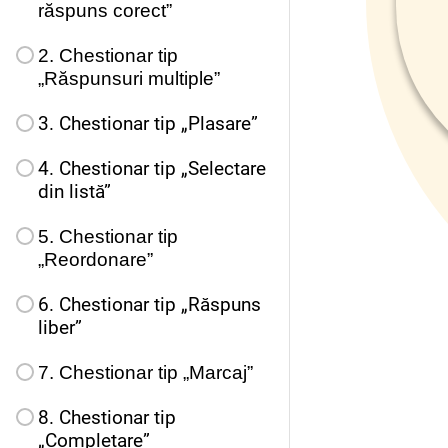
răspuns corect”
2. Chestionar tip
„Răspunsuri multiple”
3. Chestionar tip „Plasare”
4. Chestionar tip „Selectare
din listă”
5. Chestionar tip
„Reordonare”
6. Chestionar tip „Răspuns
liber”
7. Chestionar tip „Marcaj”
8. Chestionar tip
„Completare”