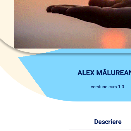
ALEX MĂLUREA
versiune curs 1.0.
Descriere