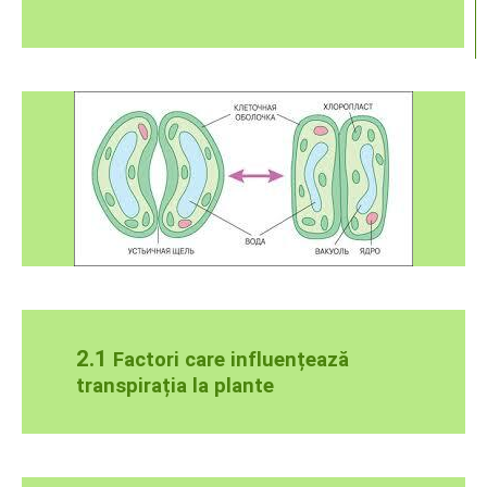
2.1
Factori care influențează
transpirația la plante