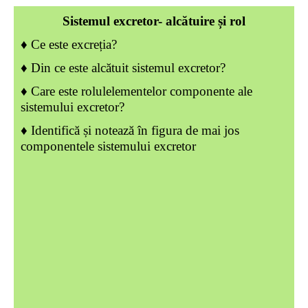
Sistemul excretor- alcătuire și rol
♦ Ce este excreția?
♦ Din ce este alcătuit sistemul excretor?
♦ Care este rolulelementelor componente ale
sistemului excretor?
♦ Identifică și notează în figura de mai jos
componentele sistemului excretor