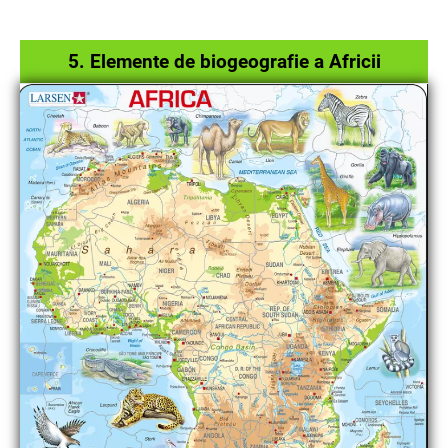
5. Elemente de biogeografie a Africii