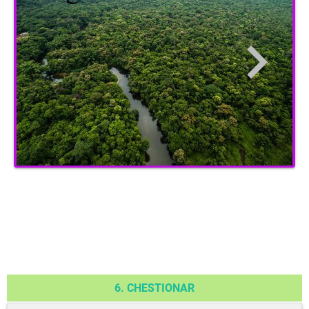
6. CHESTIONAR