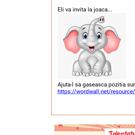
Eli va invita la joaca...
Ajuta-l sa gaseasca pozitia sun
https://wordwall.net/resource