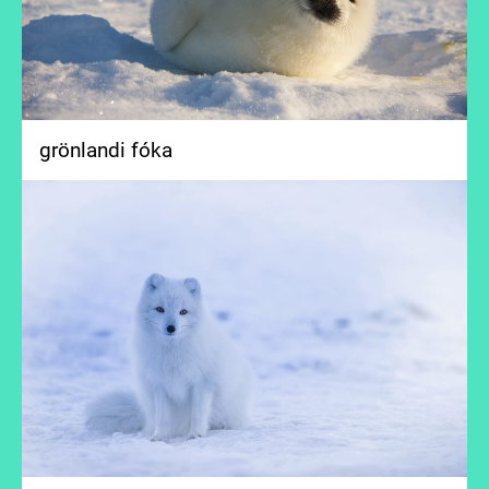
grönlandi fóka