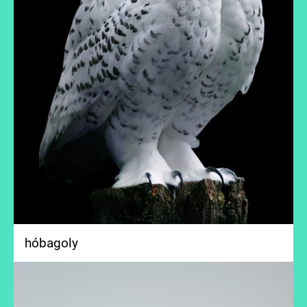
hóbagoly