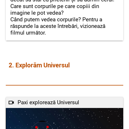
Care sunt corpurile pe care copiii din
imagine le pot vedea?
Când putem vedea corpurile? Pentru a
răspunde la aceste întrebări, vizionează
filmul următor.
2. Explorăm Universul
Paxi explorează Universul