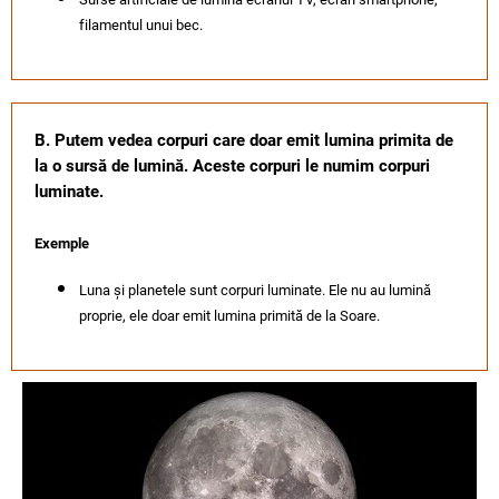
filamentul unui bec.
B. Putem vedea corpuri care doar emit lumina primita de
la o sursă de lumină. Aceste corpuri le numim corpuri
luminate.
Exemple
Luna și planetele sunt corpuri luminate. Ele nu au lumină
proprie, ele doar emit lumina primită de la Soare.