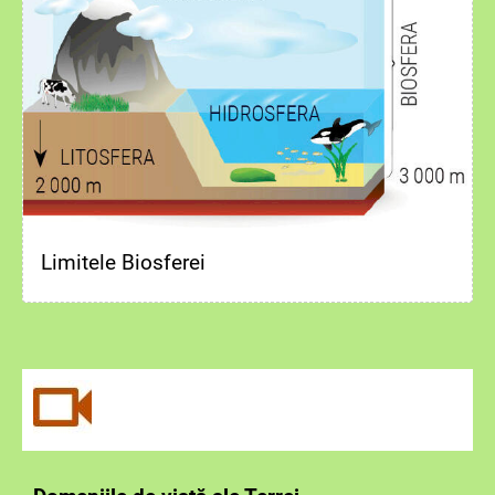
Limitele Biosferei