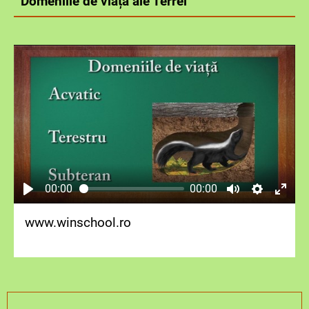
Domeniile de viață ale Terrei
00:00
00:00
www.winschool.ro