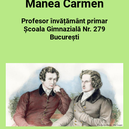
Manea Carmen
Profesor învățământ primar
Școala Gimnazială Nr. 279
București