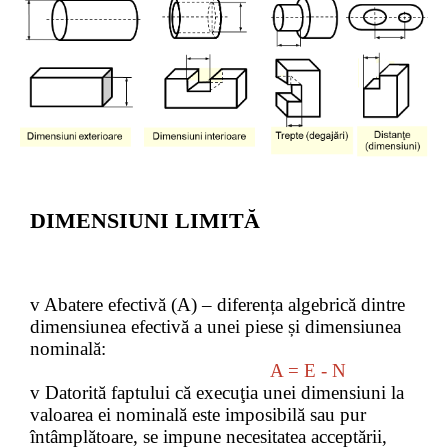
DIMENSIUNI LIMITĂ
v
Abatere efectivă (A) – diferența algebrică dintre
dimensiunea efectivă a unei piese și dimensiunea
nominală:
A = E - N
v
Datorită faptului că execuţia unei dimensiuni la
valoarea ei nominală este imposibilă sau pur
întâmplătoare, se impune necesitatea acceptării,