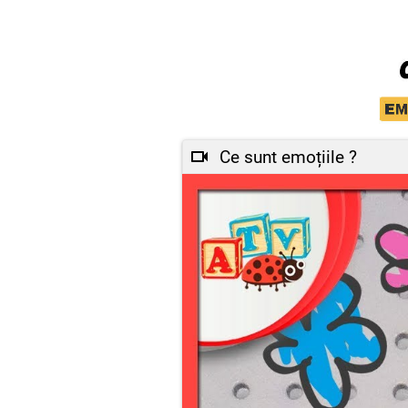
Ce sunt emoțiile ?