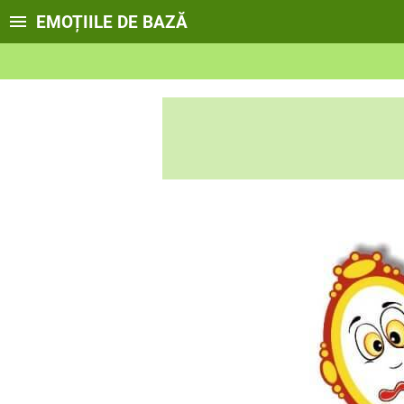
EMOȚIILE DE BAZĂ