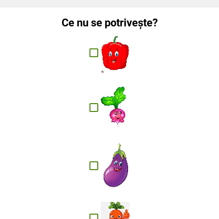
Ce nu se potrivește?