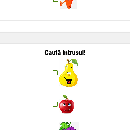
Caută intrusul!