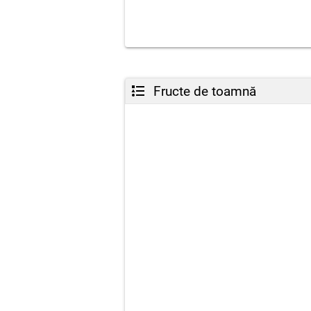
Fructe de toamnă