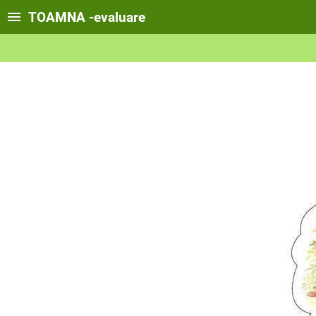
TOAMNA -evaluare