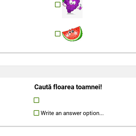
Caută floarea toamnei!
Write an answer option...