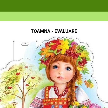
TOAMNA - EVALUARE