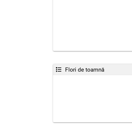
Flori de toamnă