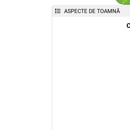
ASPECTE DE TOAMNĂ
C