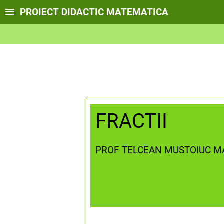
PROIECT DIDACTIC MATEMATICA
FRACTII
PROF TELCEAN MUSTOIUC M