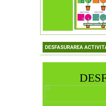
DESFASURAREA ACTIVIT
DESF