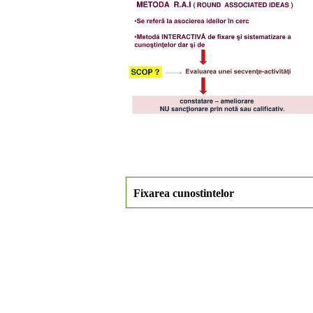
Fixarea cunostintelor