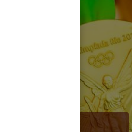
Campionii