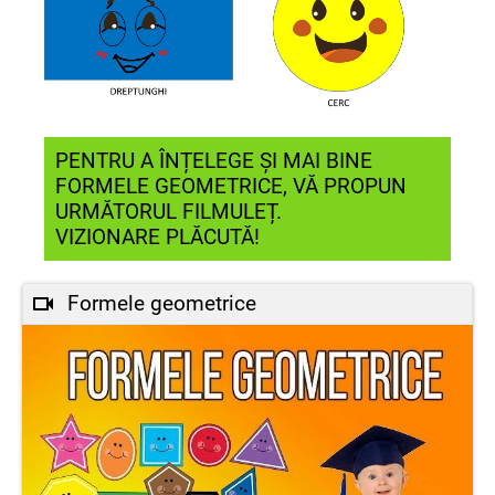
PENTRU A ÎNȚELEGE ȘI MAI BINE
FORMELE GEOMETRICE, VĂ PROPUN
URMĂTORUL FILMULEȚ.
VIZIONARE PLĂCUTĂ!
Formele geometrice