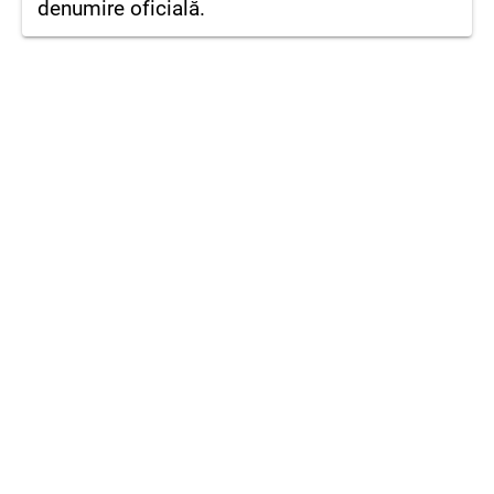
denumire oficială.