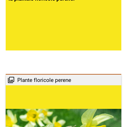
Plante floricole perene