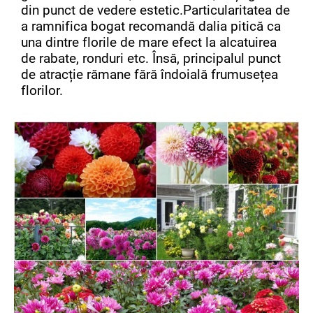
din punct de vedere estetic.
Particularitatea de
a ramnifica bogat recomandă dalia pitică ca
una dintre florile de mare efect la alcatuirea
de rabate, ronduri etc. Însă, principalul punct
de atracție rămane fără îndoială frumusețea
florilor.