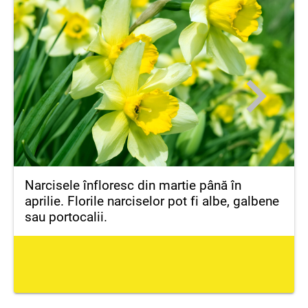
Narcisele înfloresc din martie până în
aprilie. Florile narciselor pot fi albe, galbene
sau portocalii.