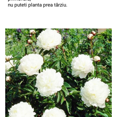
nu puteti planta prea târziu.