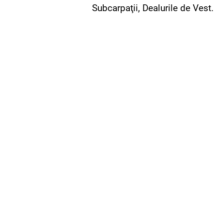
Subcarpaţii, Dealurile de Vest.