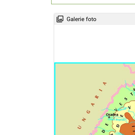
Galerie foto