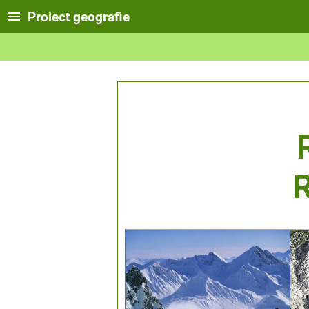
Proiect geografie