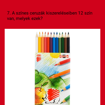
7. A színes ceruzák kiszereléseiben 12 szín
van, melyek ezek?