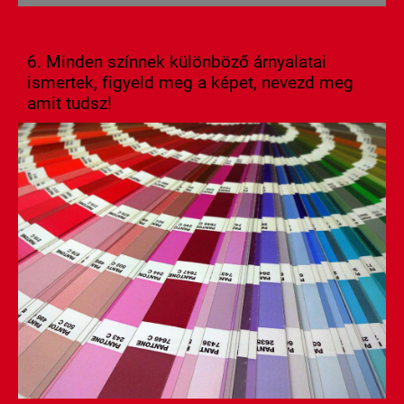
6. Minden színnek különböző árnyalatai
ismertek, figyeld meg a képet, nevezd meg
amit tudsz!