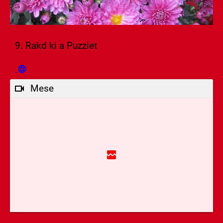
9. Rakd ki a Puzzlet
Mese