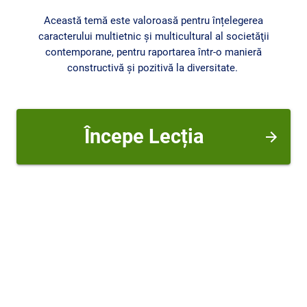
Această temă este valoroasă pentru înțelegerea
caracterului multietnic şi multicultural al societăţii
contemporane, pentru raportarea într-o manieră
constructivă şi pozitivă la diversitate.
Începe Lecția