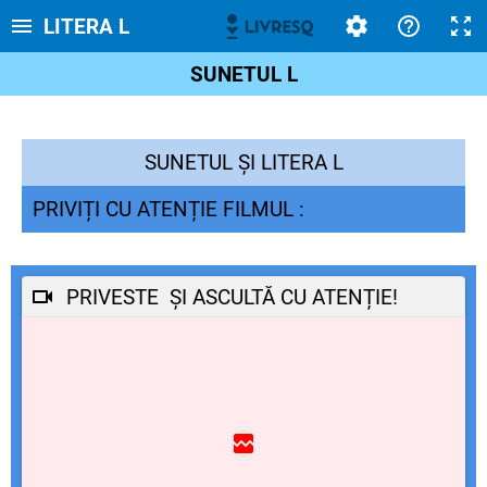
LITERA L
SUNETUL L
SUNETUL ȘI LITERA L
PRIVIȚI CU ATENȚIE FILMUL :
PRIVESTE ȘI ASCULTĂ CU ATENȚIE!