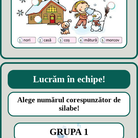
Lucrăm în echipe!
Alege numărul corespunzător de
silabe!
GRUPA 1