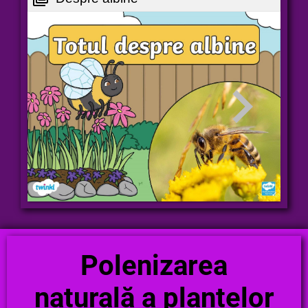
Polenizarea
naturală a plantelor