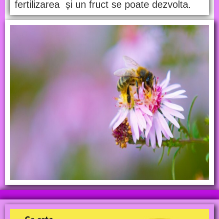
fertilizarea și un fruct se poate dezvolta.