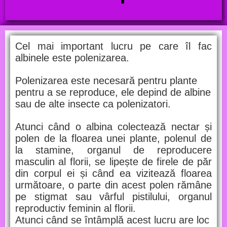
Cel mai important lucru pe care îl fac
albinele este polenizarea.
Polenizarea este necesară pentru plante
pentru a se reproduce, ele depind de albine
sau de alte insecte ca polenizatori.
Atunci când o albina colectează nectar și
polen de la floarea unei plante, polenul de
la stamine, organul de reproducere
masculin al florii, se lipește de firele de păr
din corpul ei și când ea vizitează floarea
următoare, o parte din acest polen rămâne
pe stigmat sau vârful pistilului, organul
reproductiv feminin al florii.
Atunci când se întâmplă acest lucru are loc